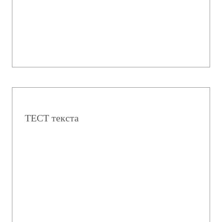
ТЕСТ текста