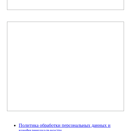
Политика обработки персональных данных и
конфиденциальности