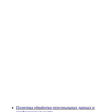
Политика обработки персональных данных и