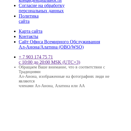
конфиденциальности
Согласие на обработку
персональных данных
Политика
сайта
Карта сайта
Контакты
Сайт Офиса Всемирного Обслуживания
Ал-Анона/Алатина (ОВО/WSО)
+ 7 903 174 75 71
с 10:00 до 20:00 MSK (UTC+3)
Обращаем Ваше внимание, что в соответствии с
Традициями
Ал-Анона, изображенные на фотографиях люди не
являются
членами Ал-Анона, Алатина или АА