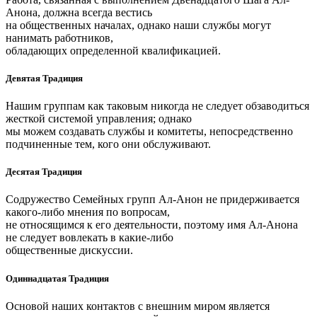
Анона, должна всегда вестись
на общественных началах, однако наши службы могут
нанимать работников,
обладающих определенной квалификацией.
Девятая Традиция
Нашим группам как таковым никогда не следует обзаводиться
жесткой системой управления; однако
мы можем создавать службы и комитеты, непосредственно
подчиненные тем, кого они обслуживают.
Десятая Традиция
Содружество Семейных групп Ал-Анон не придерживается
какого-либо мнения по вопросам,
не относящимся к его деятельности, поэтому имя Ал-Анона
не следует вовлекать в какие-либо
общественные дискуссии.
Одиннадцатая Традиция
Основой наших контактов с внешним миром является