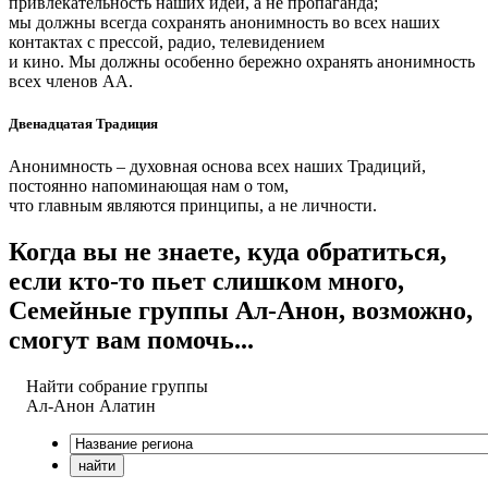
привлекательность наших идей, а не пропаганда;
мы должны всегда сохранять анонимность во всех наших
контактах с прессой, радио, телевидением
и кино. Мы должны особенно бережно охранять анонимность
всех членов АА.
Двенадцатая Традиция
Анонимность – духовная основа всех наших Традиций,
постоянно напоминающая нам о том,
что главным являются принципы, а не личности.
Когда вы не знаете, куда обратиться,
если кто-то пьет слишком много,
Семейные группы Ал-Анон, возможно,
смогут вам помочь...
Найти собрание группы
Ал-Анон
Алатин