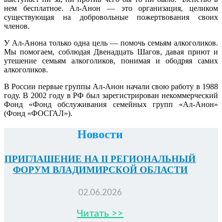
нем бесплатное. Ал-Анон — это организация, целиком
существующая на добровольные пожертвования своих
членов.
У Ал-Анона только одна цель — помочь семьям алкоголиков.
Мы помогаем, соблюдая Двенадцать Шагов, давая приют и
утешение семьям алкоголиков, понимая и ободряя самих
алкоголиков.
В России первые группы Ал-Анон начали свою работу в 1988
году. В 2002 году в РФ был зарегистрирован некоммерческий
Фонд «Фонд обслуживания семейных групп «Ал-Анон»
(Фонд «ФОСГАЛ»).
Новости
ПРИГЛАШЕНИЕ НА II РЕГИОНАЛЬНЫЙ
ФОРУМ ВЛАДИМИРСКОЙ ОБЛАСТИ
02.06.2026
Читать >>