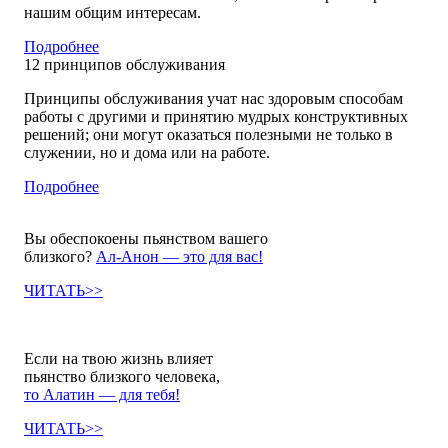
нашим общим интересам.
Подробнее
12
принципов обслуживания
Принципы обслуживания учат нас здоровым способам
работы с другими и принятию мудрых конструктивных
решений; они могут оказаться полезными не только в
служении, но и дома или на работе.
Подробнее
Вы обеспокоены пьянством вашего
близкого?
Ал-Анон — это для вас!
ЧИТАТЬ>>
Если на твою жизнь влияет
пьянство близкого человека,
то Алатин — для тебя!
ЧИТАТЬ>>