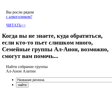
Вы росли рядом
с алкоголиком?
ЧИТАТЬ>>
Когда вы не знаете, куда обратиться,
если кто-то пьет слишком много,
Семейные группы Ал-Анон, возможно,
смогут вам помочь...
Найти собрание группы
Ал-Анон
Алатин