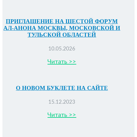
ПРИГЛАШЕНИЕ НА ШЕСТОЙ ФОРУМ
АЛ-АНОНА МОСКВЫ, МОСКОВСКОЙ И
ТУЛЬСКОЙ ОБЛАСТЕЙ
10.05.2026
Читать >>
О НОВОМ БУКЛЕТЕ НА САЙТЕ
15.12.2023
Читать >>