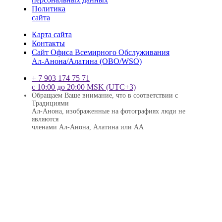
Политика
сайта
Карта сайта
Контакты
Сайт Офиса Всемирного Обслуживания
Ал-Анона/Алатина (ОВО/WSО)
+ 7 903 174 75 71
с 10:00 до 20:00 MSK (UTC+3)
Обращаем Ваше внимание, что в соответствии с
Традициями
Ал-Анона, изображенные на фотографиях люди не
являются
членами Ал-Анона, Алатина или АА