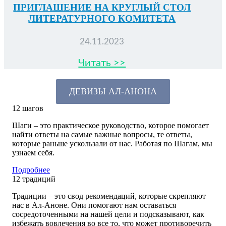
ПРИГЛАШЕНИЕ НА КРУГЛЫЙ СТОЛ
ЛИТЕРАТУРНОГО КОМИТЕТА
24.11.2023
Читать >>
ДЕВИ
З
Ы АЛ-АНОНА
12
шагов
Шаги – это практическое руководство, которое помогает
найти ответы на самые важные вопросы, те ответы,
которые раньше ускользали от нас. Работая по Шагам, мы
узнаем себя.
Подробнее
12
традиций
Традиции – это свод рекомендаций, которые скрепляют
нас в Ал-Аноне. Они помогают нам оставаться
сосредоточенными на нашей цели и подсказывают, как
избежать вовлечения во все то, что может противоречить