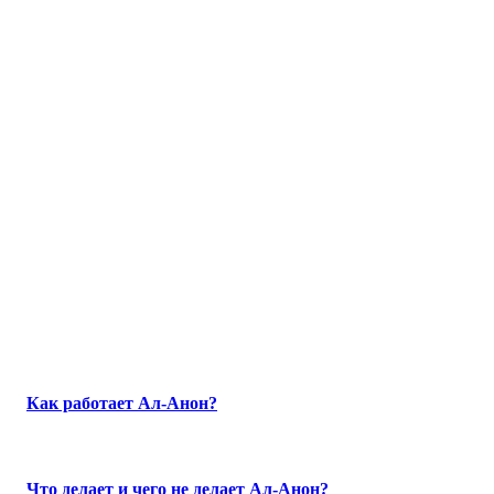
Как работает Ал-Анон?
Что делает и чего не делает Ал-Анон?