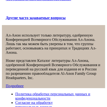
Другие часто задаваемые вопросы
Ал-Анон использует только литературу, одобренную
Конференцией Всемирного Обслуживания Ал-Анона.
Лишь так мы можем быть уверены в том, что группы
работают, основываясь на принципах и Традициях Ал-
Анона.
Ниже представлен Каталог литературы Ал-Анона,
одобренной Конференцией Всемирного Обслуживания и
переведенной на русский язык для издания ее в России
по разрешению правообладателя Al-Anon Family Group
Headquarters, Inc.
Подробнее
Политика обработки персональных данных и
конфиденциальности
Согласие на обработку
персональных данных