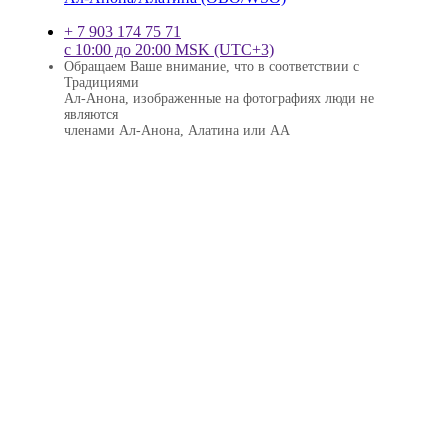
+ 7 903 174 75 71
с 10:00 до 20:00 MSK (UTC+3)
Обращаем Ваше внимание, что в соответствии с
Традициями
Ал-Анона, изображенные на фотографиях люди не
являются
членами Ал-Анона, Алатина или АА