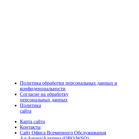
Политика обработки персональных данных и
конфиденциальности
Согласие на обработку
персональных данных
Политика
сайта
Карта сайта
Контакты
Сайт Офиса Всемирного Обслуживания
Ал-Анона/Алатина (ОВО/WSО)