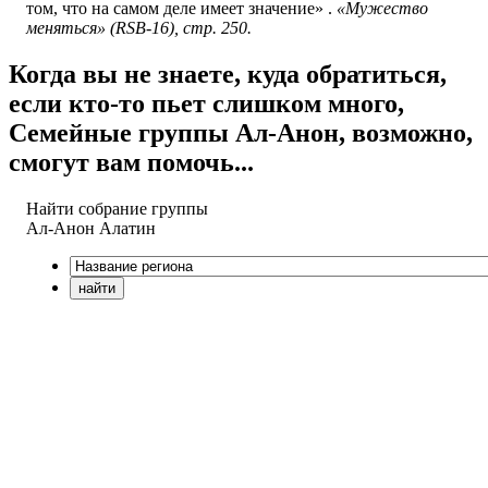
том, что на самом деле имеет значение» .
«Мужество
меняться» (RSB-16), стр. 250.
Когда вы не знаете, куда обратиться,
если кто-то пьет слишком много,
Семейные группы Ал-Анон, возможно,
смогут вам помочь...
Найти собрание группы
Ал-Анон
Алатин