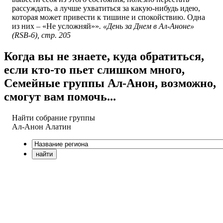
рассуждать, а лучше ухватиться за какую-нибудь идею,
которая может привести к тишине и спокойствию. Одна
из них – «Не усложняй»»
. «День за Днем в Ал-Аноне»
(RSB-6), стр. 205
Когда вы не знаете, куда обратиться,
если кто-то пьет слишком много,
Семейные группы Ал-Анон, возможно,
смогут вам помочь...
Найти собрание группы
Ал-Анон
Алатин