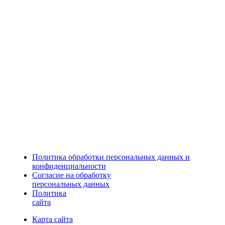
Политика обработки персональных данных и
конфиденциальности
Согласие на обработку
персональных данных
Политика
сайта
Карта сайта