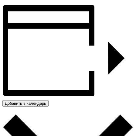
Добавить в календарь