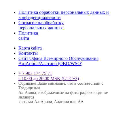
Политика обработки персональных данных и
конфиденциальности
Согласие на обработку
персональных данных
Политика
сайта
Карта сайта
Контакты
Сайт Офиса Всемирного Обслуживания
Ал-Анона/Алатина (ОВО/WSО)
+ 7 903 174 75 71
с 10:00 до 20:00 MSK (UTC+3)
Обращаем Ваше внимание, что в соответствии с
Традициями
Ал-Анона, изображенные на фотографиях люди не
являются
членами Ал-Анона, Алатина или АА