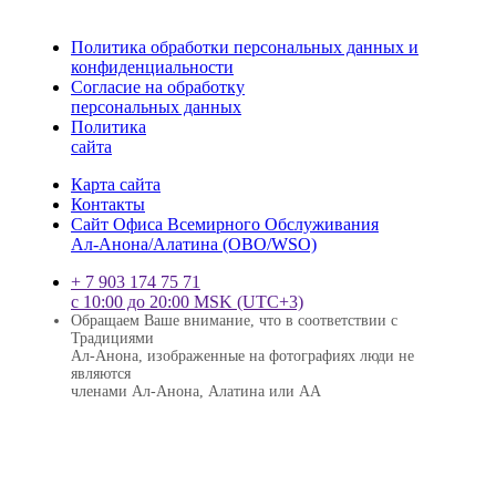
Политика обработки персональных данных и
конфиденциальности
Согласие на обработку
персональных данных
Политика
сайта
Карта сайта
Контакты
Сайт Офиса Всемирного Обслуживания
Ал-Анона/Алатина (ОВО/WSО)
+ 7 903 174 75 71
с 10:00 до 20:00 MSK (UTC+3)
Обращаем Ваше внимание, что в соответствии с
Традициями
Ал-Анона, изображенные на фотографиях люди не
являются
членами Ал-Анона, Алатина или АА