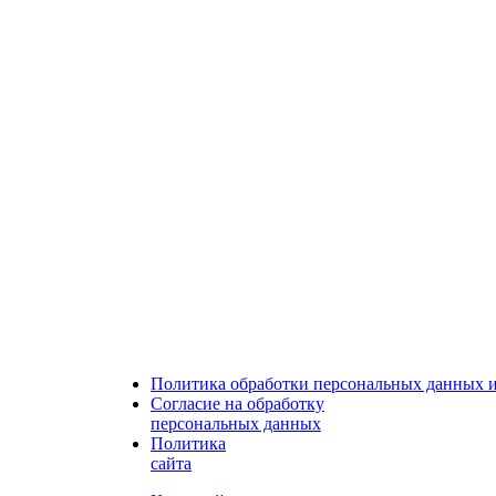
Политика обработки персональных данных 
Согласие на обработку
персональных данных
Политика
сайта