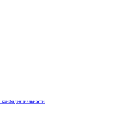
и конфиденциальности