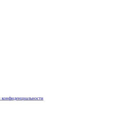
и конфиденциальности