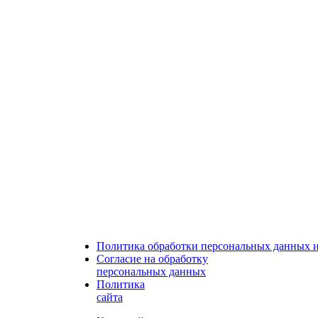
Политика обработки персональных данных 
Согласие на обработку
персональных данных
Политика
сайта