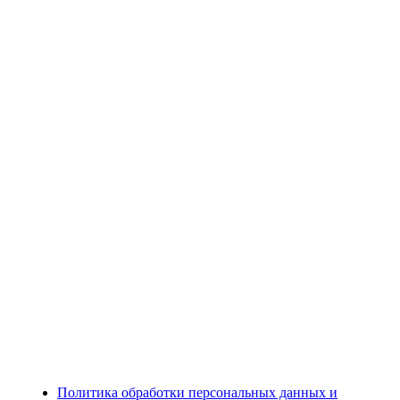
Политика обработки персональных данных и