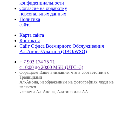
конфиденциальности
Согласие на обработку
персональных данных
Политика
сайта
Карта сайта
Контакты
Сайт Офиса Всемирного Обслуживания
Ал-Анона/Алатина (ОВО/WSО)
+ 7 903 174 75 71
с 10:00 до 20:00 MSK (UTC+3)
Обращаем Ваше внимание, что в соответствии с
Традициями
Ал-Анона, изображенные на фотографиях люди не
являются
членами Ал-Анона, Алатина или АА