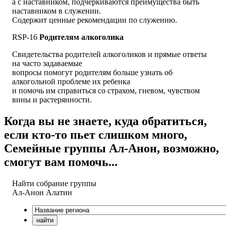
а с наставником, подчеркиваются преимущества быть
наставником в служении.
Содержит ценные рекомендации по служению.
RSP-16
Родителям алкоголика
Свидетельства родителей алкоголиков и прямые ответы
на часто задаваемые
вопросы помогут родителям больше узнать об
алкогольной проблеме их ребенка
и помочь им справиться со страхом, гневом, чувством
вины и растерянности.
Когда вы не знаете, куда обратиться,
если кто-то пьет слишком много,
Семейные группы Ал-Анон, возможно,
смогут вам помочь...
Найти собрание группы
Ал-Анон
Алатин